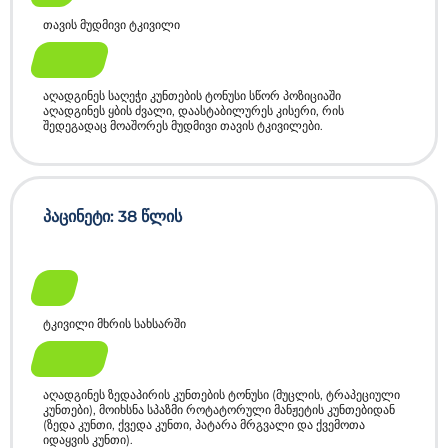
თავის მუდმივი ტკივილი
После
აღადგინეს საღეჭი კუნთების ტონუსი სწორ პოზიციაში
აღადგინეს ყბის ძვალი, დაასტაბილურეს კისერი, რის
შედეგადაც მოაშორეს მუდმივი თავის ტკივილები.
პაცინეტი: 38 წლის
До
ტკივილი მხრის სახსარში
После
აღადგინეს ზედაპირის კუნთების ტონუსი (მუცლის, ტრაპეციული
კუნთები), მოიხსნა სპაზმი როტატორული მანჟეტის კუნთებიდან
(ზედა კუნთი, ქვედა კუნთი, პატარა მრგვალი და ქვემოთა
იდაყვის კუნთი).