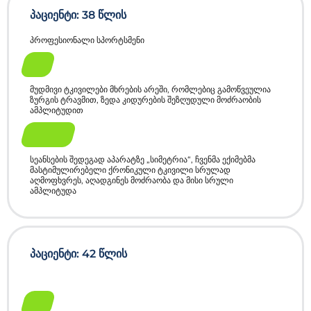
პაციენტი: 38 წლის
პროფესიონალი სპორტსმენი
До
მუდმივი ტკივილები მხრების არეში, რომლებიც გამოწვეულია
ზურგის ტრავმით, ზედა კიდურების შეზღუდული მოძრაობის
ამპლიტუდით
После
სეანსების შედეგად აპარატზე „სიმეტრია“, ჩვენმა ექიმებმა
მასტიმულირებელი ქრონიკული ტკივილი სრულად
აღმოფხვრეს, აღადგინეს მოძრაობა და მისი სრული
ამპლიტუდა
პაციენტი: 42 წლის
До