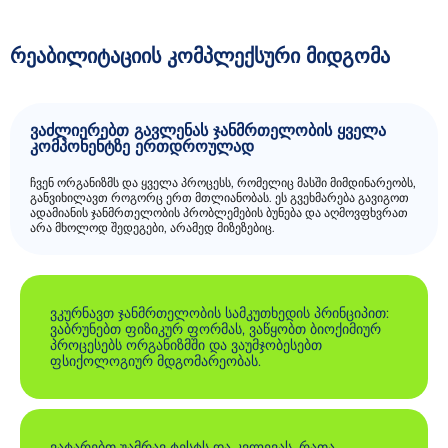
რეაბილიტაციის კომპლექსური მიდგომა
ვაძლიერებთ გავლენას ჯანმრთელობის ყველა
კომპონენტზე ერთდროულად
ჩვენ ორგანიზმს და ყველა პროცესს, რომელიც მასში მიმდინარეობს,
განვიხილავთ როგორც ერთ მთლიანობას. ეს გვეხმარება გავიგოთ
ადამიანის ჯანმრთელობის პრობლემების ბუნება და აღმოვფხვრათ
არა მხოლოდ შედეგები, არამედ მიზეზებიც.
ვკურნავთ ჯანმრთელობის სამკუთხედის პრინციპით:
ვაბრუნებთ ფიზიკურ ფორმას, ვაწყობთ ბიოქიმიურ
პროცესებს ორგანიზმში და ვაუმჯობესებთ
ფსიქოლოგიურ მდგომარეობას.
ვატარებთ უამრავ ტესტს და კვლევას, რათა