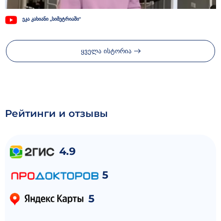
ეკა კახიანი ,,სიმეტრიაში"
ყველა ისტორია
Рейтинги и отзывы
4.9
5
5