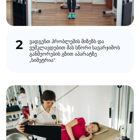
2
ვადგენთ პრობლემის მიზეზს და
ვუმკლავდებით მას სწორი სავარჯიშოს
განმეორების გზით აპარატზე
„სიმეტრია“.