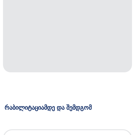
რაბილიტაციამდე და შემდგომ