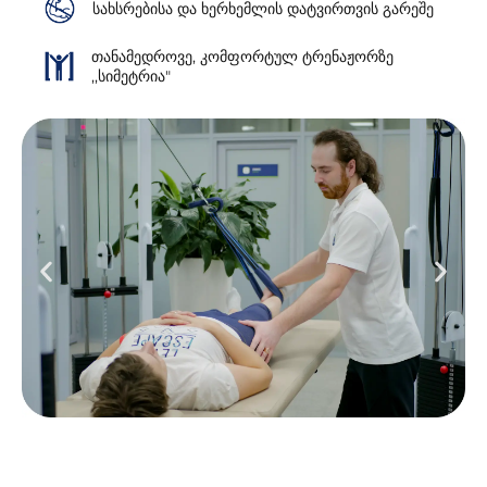
სახსრებისა და ხერხემლის დატვირთვის გარეშე
თანამედროვე, კომფორტულ ტრენაჟორზე
,,სიმეტრია"