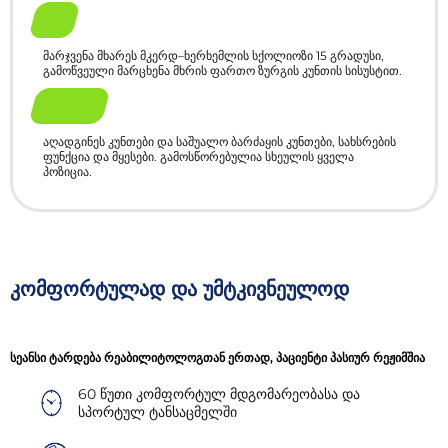
До
მარჯვენა მხარეს მკერდ–ხერხემლის სქოლიოზი 15 გრადუსი,
გამოწვეული მარცხენა მხრის ფართო ზურგის კუნთის სისუსტით.
После
აღადგინეს კუნთები და საშუალო ბარძაყის კუნთები, სახსრების
ფუნქცია და მყესები. გამოსწორებულია სხეულის ყველა
პოზიცია.
კომფორტულად და უმტკივნეულოდ
სეანსი ტარდება რეაბილიტოლოგთან ერთად, პაციენტი პასიურ რეჟიმშია
60 წუთი კომფორტულ მდგომარეობასა და
სპორტულ ტანსაცმელში