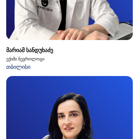
მარიამ სანდუხაძე
ექიმი ნევროლოგი
თბილისი