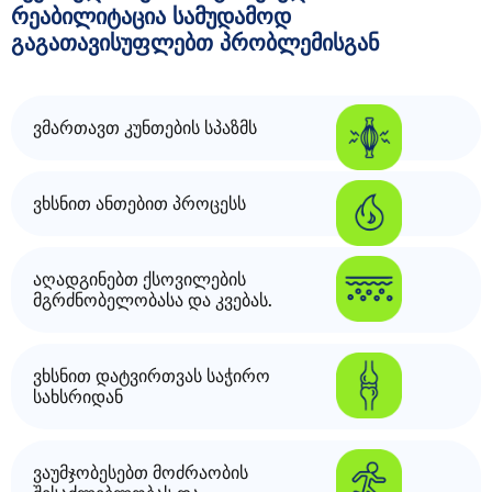
რეაბილიტაცია სამუდამოდ
გაგათავისუფლებთ პრობლემისგან
ვმართავთ კუნთების სპაზმს
ვხსნით ანთებით პროცესს
აღადგინებთ ქსოვილების
მგრძნობელობასა და კვებას.
ვხსნით დატვირთვას საჭირო
სახსრიდან
ვაუმჯობესებთ მოძრაობის