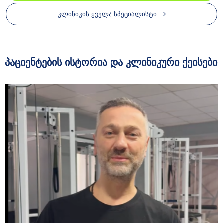
კლინიკის ყველა სპეციალისტი
პაციენტების ისტორია და კლინიკური ქეისები