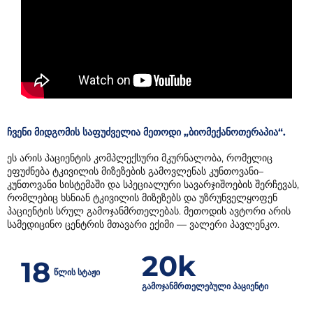
ჩვენი მიდგომის საფუძველია მეთოდი „ბიომექანოთერაპია“.
ეს არის პაციენტის კომპლექსური მკურნალობა, რომელიც
ეფუძნება ტკივილის მიზეზების გამოვლენას კუნთოვანი–
კუნთოვანი სისტემაში და სპეციალური სავარჯიშოების შერჩევას,
რომლებიც ხსნიან ტკივილის მიზეზებს და უზრუნველყოფენ
პაციენტის სრულ გამოჯანმრთელებას. მეთოდის ავტორი არის
სამედიცინო ცენტრის მთავარი ექიმი — ვალერი პავლენკო.
20k
18
წლის სტაჟი
გამოჯანმრთელებული პაციენტი