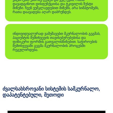
დავადგინოთ დისფუნქციისა და ტკივილის ზუსტი
მიზეზი. ჩვენ ვუმკლავდებით მიზეზს, არა სიმპტომებს,
რათა დაავადება აღარ დაბრუნდეს.
ინდივიდუალურად ვამუშავებთ მკურნალობის გეგმას,
პაციენტის შემთხვევის თავისებურებებისა და
ფიზიკური ფორმის გათვალისწინებით. საჭიროების
შემთხვევაში გეგმა მკურნალობის პროცესში
რეგულირდება.
ძვალსახსროვანი სისტემის სამკურნალო,
დაპატენტებული, მეთოდი