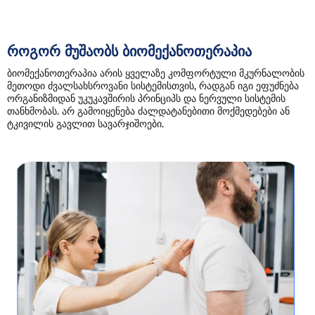
როგორ მუშაობს ბიომექანოთერაპია
ბიომექანოთერაპია არის ყველაზე კომფორტული მკურნალობის
მეთოდი ძვალსახსროვანი სისტემისთვის, რადგან იგი ეფუძნება
ორგანიზმიდან უკუკავშირის პრინციპს და ნერვული სისტემის
თანხმობას. არ გამოიყენება ძალდატანებითი მოქმედებები ან
ტკივილის გავლით სავარჯიშოები.