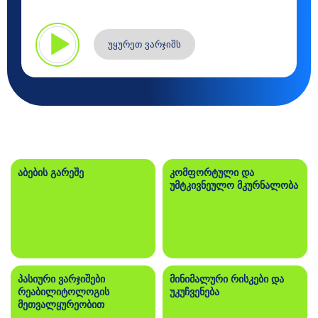
უყურეთ ვარჯიშს
აბების გარეშე
კომფორტული და
უმტკივნეულო მკურნალობა
პასიური ვარჯიშები
მინიმალური რისკები და
რეაბილიტოლოგის
უკუჩვენება
მეთვალყურეობით