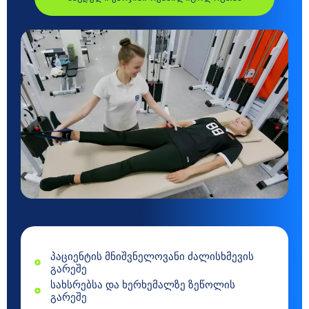
პაციენტის მნიშვნელოვანი ძალისხმევის
გარეშე
სახსრებსა და ხერხემალზე ზეწოლის
გარეშე