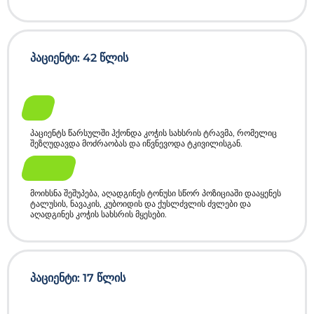
პაციენტი: 42 წლის
До
პაციენტს წარსულში ჰქონდა კოჭის სახსრის ტრავმა, რომელიც
შეზღუდავდა მოძრაობას და იწვნევოდა ტკივილისგან.
После
მოიხსნა შეშუპება, აღადგინეს ტონუსი სწორ პოზიციაში დააყენეს
ტალუსის, ნავაკის, კუბოიდის და ქუსლძვლის ძვლები და
აღადგინეს კოჭის სახსრის მყესები.
პაციენტი: 17 წლის