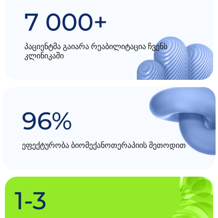
7 000+
პაციენტმა გაიარა რეაბილიტაცია ჩვენს
კლინიკაში
96%
ეფექტურობა ბიომექანოთერაპიის მეთოდით
1-3