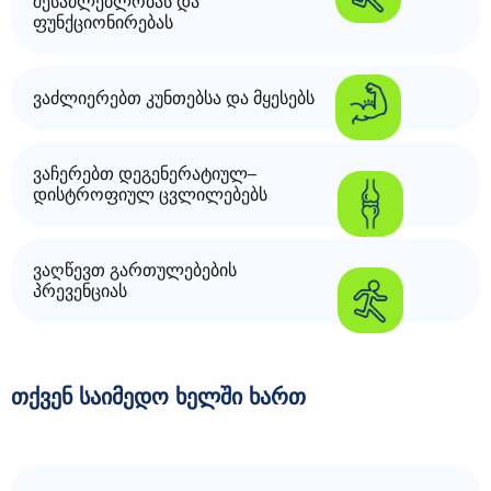
შესაძლებლობას და
ფუნქციონირებას
ვაძლიერებთ კუნთებსა და მყესებს
ვაჩერებთ დეგენერატიულ–
დისტროფიულ ცვლილებებს
ვაღწევთ გართულებების
პრევენციას
თქვენ საიმედო ხელში ხართ