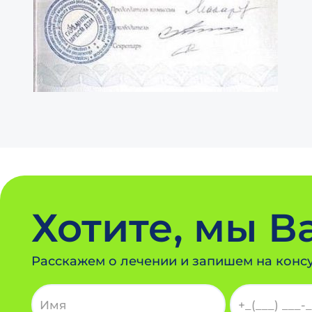
Хотите, мы 
Расскажем о лечении и запишем на конс