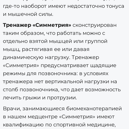
где-то наоборот имеют недостаточно тонуса
и мышечной силы.
Тренажер «Симметрия»
сконструирован
таким образом, что работать можно с
отдельно взятой мышцей или группой
мышц, растягивая ее или давая
динамическую нагрузку. Тренажер
«Симметрия» предусматривает щадящие
режимы для позвоночника: в условиях
тренажера нет вертикальной нагрузки на
столб позвоночника, что дает возможность
лечить грыжи и протрузии.
Врачи, занимающиеся биомеханотерапией
в нашем медцентре «Симметрия» имеют
квалификацию по спортивной медицине,