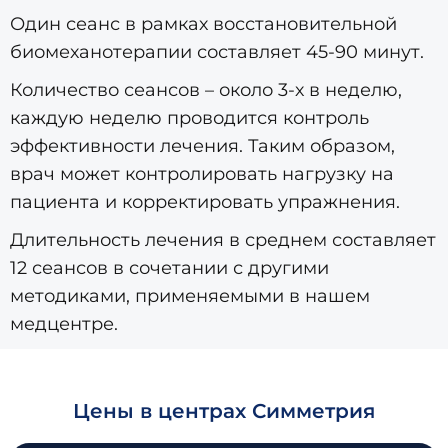
Один сеанс в рамках восстановительной
биомеханотерапии составляет 45-90 минут.
Количество сеансов – около 3-х в неделю,
каждую неделю проводится контроль
эффективности лечения. Таким образом,
врач может контролировать нагрузку на
пациента и корректировать упражнения.
Длительность лечения в среднем составляет
12 сеансов в сочетании с другими
методиками, применяемыми в нашем
медцентре.
Цены в центрах Симметрия