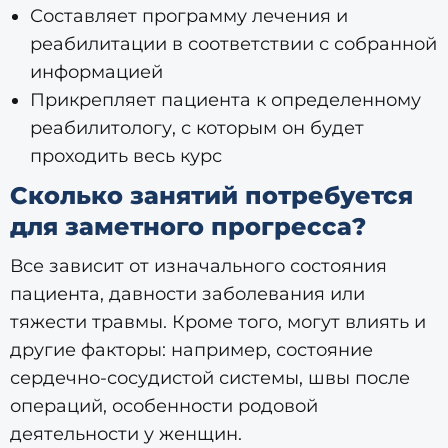
Составляет программу лечения и
реабилитации в соответствии с собранной
информацией
Прикрепляет пациента к определенному
реабилитологу, с которым он будет
проходить весь курс
Сколько занятий потребуется
для заметного прогресса?
Все зависит от изначального состояния
пациента, давности заболевания или
тяжести травмы. Кроме того, могут влиять и
другие факторы: например, состояние
сердечно-сосудистой системы, швы после
операций, особенности родовой
деятельности у женщин.