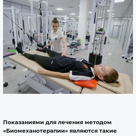
Показаниями для лечения методом
«Биомеханотерапии» являются такие