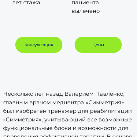
лет стажа
пациента
вылечено
Консультация
Цены
Несколько лет назад Валерием Павленко,
главным врачом медцентра «Симметрия»
был изобретен тренажер для реабилитации
«Симметрия», учитывающий все возможные
функциональные блоки и возможности для
проведения эффективной терапии. В основе