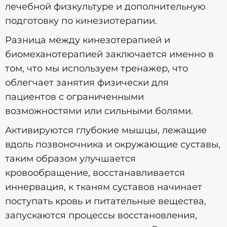
лечебной физкультуре и дополнительную
подготовку по кинезиотерапии.
Разница между кинезотерапией и
биомеханотерапией заключается именно в
том, что мы используем тренажер, что
облегчает занятия физически для
пациентов с ограниченными
возможностями или сильными болями.
Активируются глубокие мышцы, лежащие
вдоль позвоночника и окружающие суставы,
таким образом улучшается
кровообращение, восстанавливается
иннервация, к тканям суставов начинает
поступать кровь и питательные вещества,
запускаются процессы восстановления,