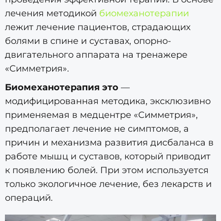
лечения методикой
биомеханотерапии
лежит лечение пациентов, страдающих
болями в спине и суставах, опорно-
двигательного аппарата на тренажере
«Симметрия».
Биомеханотерапия это
—
модифицированная методика, эксклюзивно
применяемая в медцентре «Симметрия»,
предполагает лечение не симптомов, а
причин и механизма развития дисбаланса в
работе мышц и суставов, который приводит
к появлению болей. При этом используется
только экологичное лечение, без лекарств и
операций.