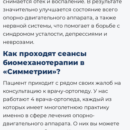
снимается отек и воспаление. В результате
значительно улучшается состояние всего
опорно-двигательного аппарата, а также
нервной системы, что помогает в борьбе с
синдромом усталости, депрессиями и
неврозами.
Как проходят сеансы
биомеханотерапии в
«Симметрии»?
Пациент приходит с рядом своих жалоб на
консультацию к врачу-ортопеду. У нас
работают 4 врача-ортопеда, каждый из
которых имеет многолетнюю практику
именно в сфере лечения опорно-
двигательного аппарата. О них вы можете