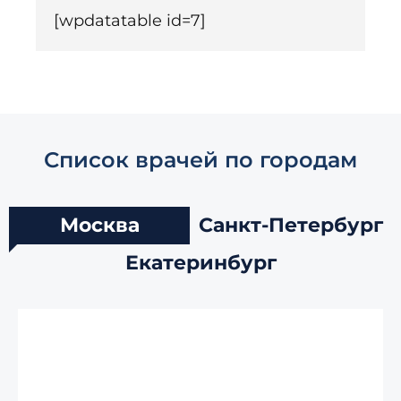
[wpdatatable id=7]
Список врачей по городам
Москва
Санкт-Петербург
Екатеринбург