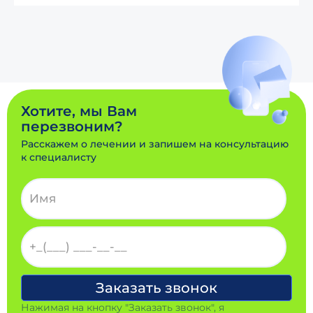
Хотите, мы Вам
перезвоним?
Расскажем о лечении и запишем на консультацию
к специалисту
Нажимая на кнопку "Заказать звонок", я