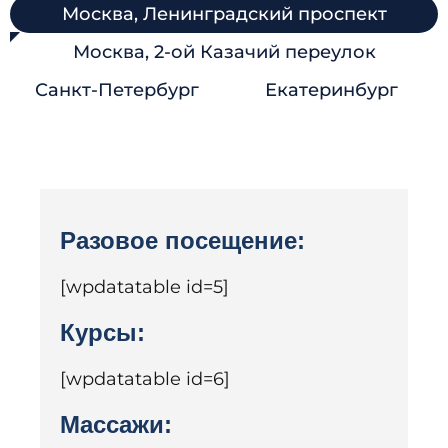
Москва, Ленинградский проспект
Москва, 2-ой Казачий переулок
Санкт-Петербург
Екатеринбург
Разовое посещение:
[wpdatatable id=5]
Курсы:
[wpdatatable id=6]
Массажи: