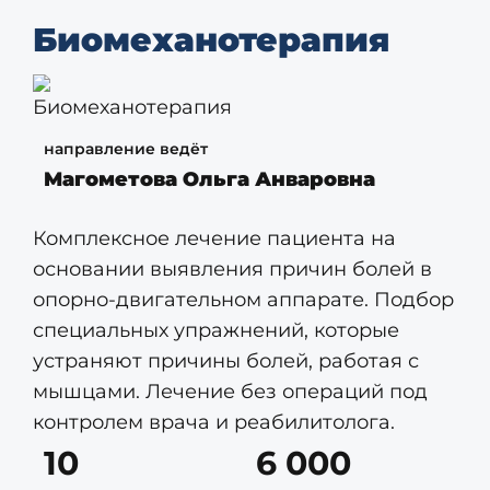
Биомеханотерапия
направление ведёт
Магометова Ольга Анваровна
Комплексное лечение пациента на
основании выявления причин болей в
опорно-двигательном аппарате. Подбор
специальных упражнений, которые
устраняют причины болей, работая с
мышцами. Лечение без операций под
контролем врача и реабилитолога.
10
6 000