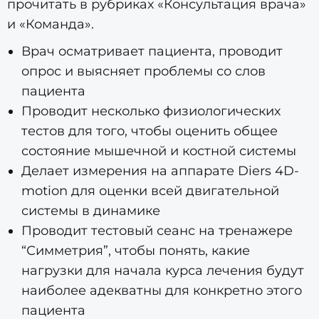
прочитать в рубриках «Консультация врача»
и «Команда».
Врач осматривает пациента, проводит
опрос и выясняет проблемы со слов
пациента
Проводит несколько физиологических
тестов для того, чтобы оценить общее
состояние мышечной и костной системы
Делает измерения на аппарате Diers 4D-
motion для оценки всей двигательной
системы в динамике
Проводит тестовый сеанс на тренажере
“Симметрия”, чтобы понять, какие
нагрузки для начала курса лечения будут
наиболее адекватны для конкретно этого
пациента